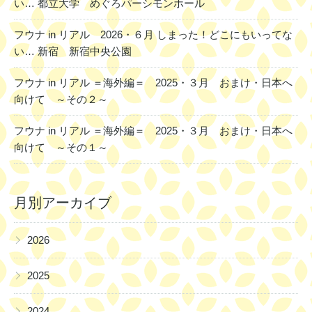
い… 都立大学 めぐろパーシモンホール
フウナ in リアル 2026・６月 しまった！どこにもいってな
い… 新宿 新宿中央公園
フウナ in リアル ＝海外編＝ 2025・３月 おまけ・日本へ
向けて ～その２～
フウナ in リアル ＝海外編＝ 2025・３月 おまけ・日本へ
向けて ～その１～
月別アーカイブ
▶
2026
▶
2025
▶
2024