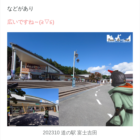
などがあり
広いですね～(≧▽≦)
202310 道の駅 富士吉田