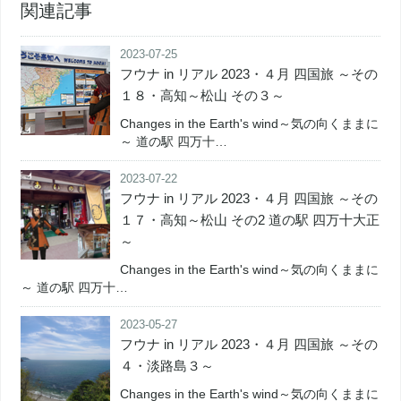
関連記事
2023-07-25
フウナ in リアル 2023・４月 四国旅 ～その
１８・高知～松山 その３～
Changes in the Earth's wind～気の向くままに
～ 道の駅 四万十…
2023-07-22
フウナ in リアル 2023・４月 四国旅 ～その
１７・高知～松山 その2 道の駅 四万十大正
～
Changes in the Earth's wind～気の向くままに
～ 道の駅 四万十…
2023-05-27
フウナ in リアル 2023・４月 四国旅 ～その
４・淡路島３～
Changes in the Earth's wind～気の向くままに