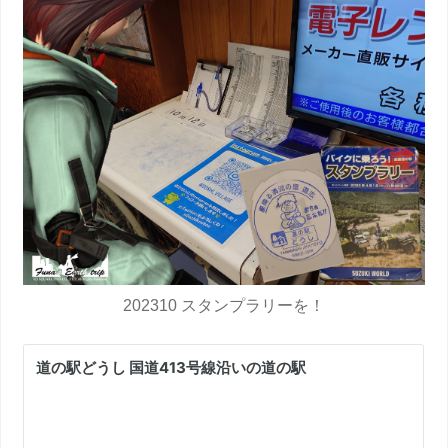
202310 スタンプラリーを！