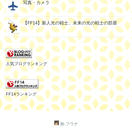
写真・カメラ
【FF14】新人光の戦士、未来の光の戦士の部屋
人気ブログランキング
FF14ランキング
旅‐フウナ