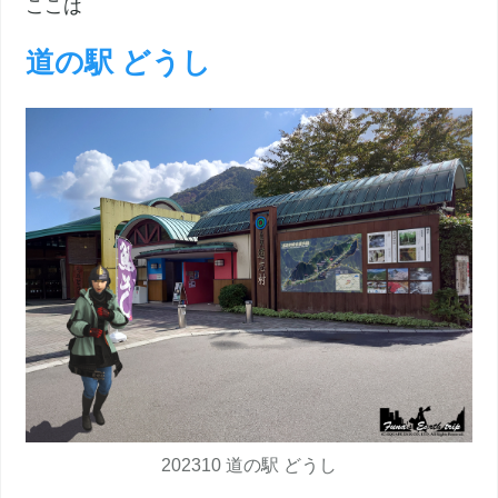
ここは
道の駅 どうし
202310 道の駅 どうし