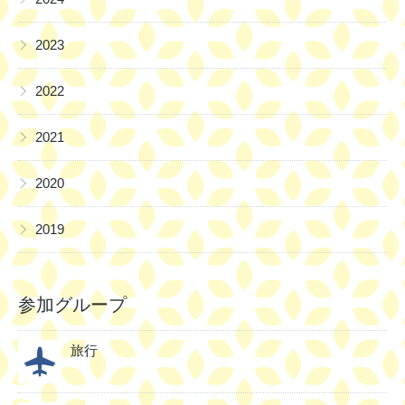
▶
2023
▶
2022
▶
2021
▶
2020
▶
2019
参加グループ
旅行