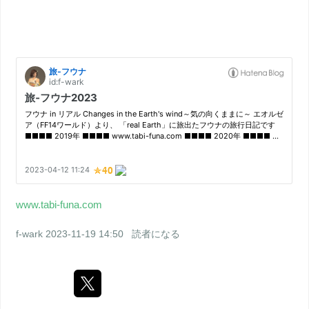
www.tabi-funa.com
f-wark
2023-11-19 14:50
読者になる