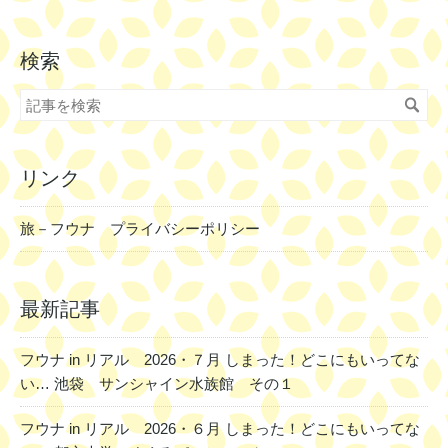
検索
リンク
旅－フウナ プライバシーポリシー
最新記事
フウナ in リアル 2026・７月 しまった！どこにもいってな
い… 池袋 サンシャイン水族館 その１
フウナ in リアル 2026・６月 しまった！どこにもいってな